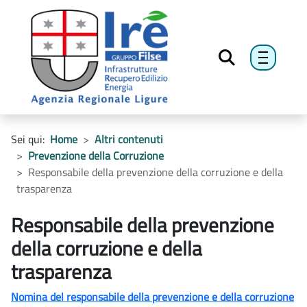
menu h
Sei qui:
Home
Altri contenuti
Prevenzione della Corruzione
Responsabile della prevenzione della corruzione e della
trasparenza
Responsabile della prevenzione
della corruzione e della
trasparenza
Nomina del responsabile della prevenzione e della corruzione