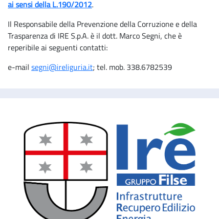
ai sensi della L.190/2012
.
Il Responsabile della Prevenzione della Corruzione e della
Trasparenza di IRE S.p.A. è il dott. Marco Segni, che è
reperibile ai seguenti contatti:
e-mail
segni@ireliguria.it
; tel. mob. 338.6782539