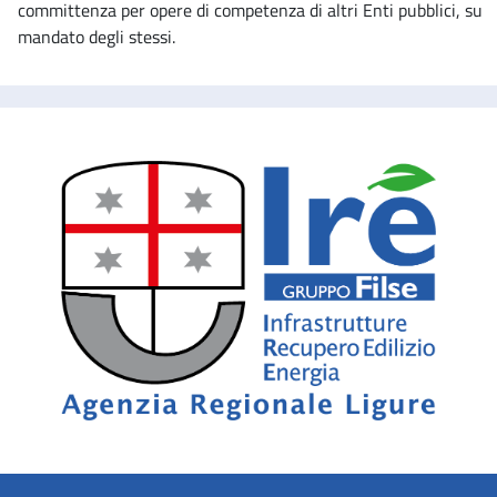
committenza per opere di competenza di altri Enti pubblici, su
mandato degli stessi.