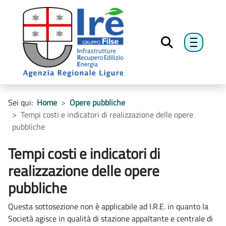
menu h
Sei qui:
Home
Opere pubbliche
Tempi costi e indicatori di realizzazione delle opere
pubbliche
Tempi costi e indicatori di
realizzazione delle opere
pubbliche
Questa sottosezione non è applicabile ad I.R.E. in quanto la
Società agisce in qualità di stazione appaltante e centrale di