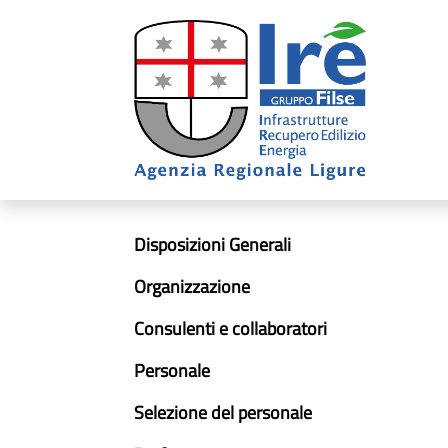
Disposizioni Generali
Organizzazione
Consulenti e collaboratori
Personale
Selezione del personale