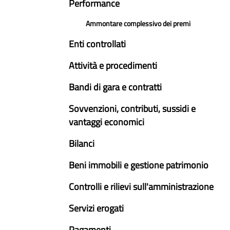
Performance
Ammontare complessivo dei premi
Enti controllati
Attività e procedimenti
Bandi di gara e contratti
Sovvenzioni, contributi, sussidi e
vantaggi economici
Bilanci
Beni immobili e gestione patrimonio
Controlli e rilievi sull'amministrazione
Servizi erogati
Pagamenti