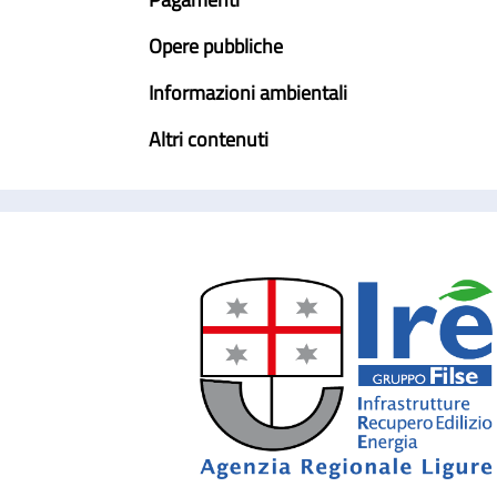
Opere pubbliche
Informazioni ambientali
Altri contenuti