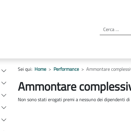
Sei qui:
Home
Performance
Ammontare complessiv
Ammontare complessiv
Non sono stati erogati premi a nessuno dei dipendenti di 