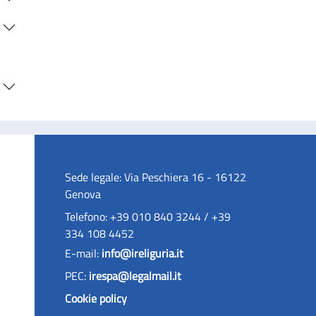
Sede legale: Via Peschiera 16 - 16122
Genova
Telefono: +39 010 840 3244 / +39
334 108 4452
E-mail:
info@ireliguria.it
PEC:
irespa@legalmail.it
Cookie policy