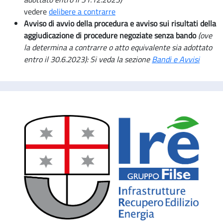
vedere
delibere a contrarre
Avviso di avvio della procedura e avviso sui risultati della
aggiudicazione di procedure negoziate senza bando
(ove
la determina a contrarre o atto equivalente sia adottato
entro il 30.6.2023): Si veda la sezione
Bandi e Avvisi