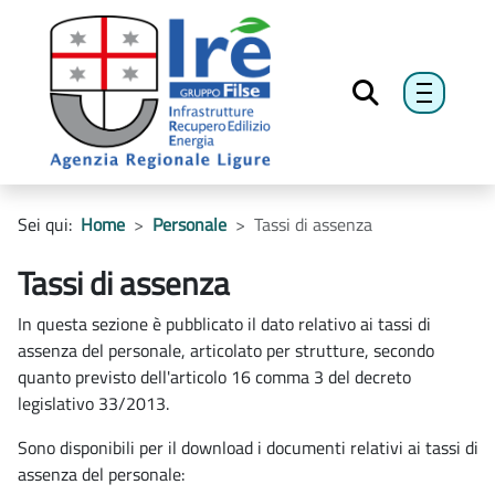
menu h
Sei qui:
Home
Personale
Tassi di assenza
Tassi di assenza
In questa sezione è pubblicato il dato relativo ai tassi di
assenza del personale, articolato per strutture, secondo
quanto previsto dell'articolo 16 comma 3 del decreto
legislativo 33/2013.
Sono disponibili per il download i documenti relativi ai tassi di
assenza del personale: