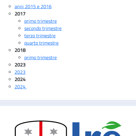
anni 2015 e 2016
2017
primo trimestre
secondo trimestre
terzo trimestre
quarto trimestre
2018
primo trimestre
2023
2023
2024
2024