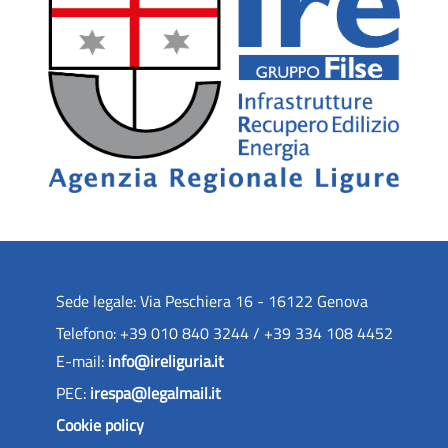
Sede legale: Via Peschiera 16 - 16122 Genova
Telefono: +39 010 840 3244 / +39 334 108 4452
E-mail:
info@ireliguria.it
PEC:
irespa@legalmail.it
Cookie policy