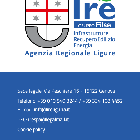
Sede legale: Via Peschiera 16 - 16122 Genova
Telefono: +39 010 840 3244 / +39 334 108 4452
E-mail:
info@ireliguria.it
PEC:
irespa@legalmail.it
Cookie policy