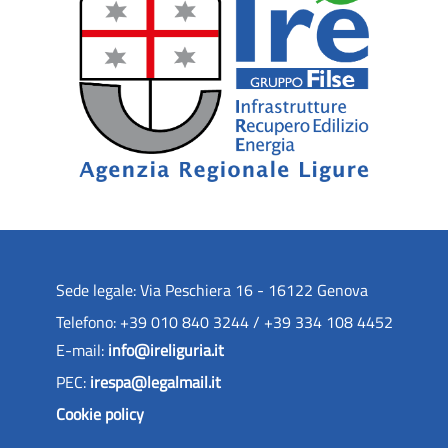
Sede legale: Via Peschiera 16 - 16122 Genova
Telefono: +39 010 840 3244 / +39 334 108 4452
E-mail:
info@ireliguria.it
PEC:
irespa@legalmail.it
Cookie policy