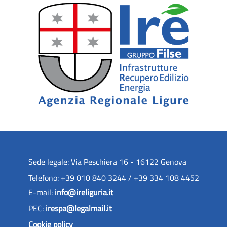
Sede legale: Via Peschiera 16 - 16122 Genova
Telefono: +39 010 840 3244 / +39 334 108 4452
E-mail:
info@ireliguria.it
PEC:
irespa@legalmail.it
Cookie policy