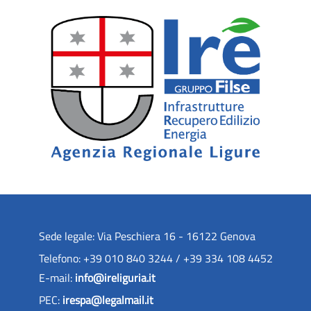
Sede legale: Via Peschiera 16 - 16122 Genova
Telefono: +39 010 840 3244 / +39 334 108 4452
E-mail:
info@ireliguria.it
PEC:
irespa@legalmail.it