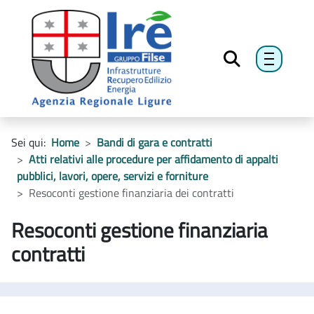
menu h
Sei qui:
Home
Bandi di gara e contratti
Atti relativi alle procedure per affidamento di appalti
pubblici, lavori, opere, servizi e forniture
Resoconti gestione finanziaria dei contratti
Resoconti gestione finanziaria
contratti