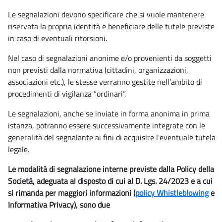
Le segnalazioni devono specificare che si vuole mantenere
riservata la propria identità e beneficiare delle tutele previste
in caso di eventuali ritorsioni.
Nel caso di segnalazioni anonime e/o provenienti da soggetti
non previsti dalla normativa (cittadini, organizzazioni,
associazioni etc.), le stesse verranno gestite nell’ambito di
procedimenti di vigilanza “ordinari”.
Le segnalazioni, anche se inviate in forma anonima in prima
istanza, potranno essere successivamente integrate con le
generalità del segnalante ai fini di acquisire l'eventuale tutela
legale.
Le modalità di segnalazione interne previste dalla Policy della
Società, adeguata al disposto di cui al D. Lgs. 24/2023 e a cui
si rimanda per maggiori informazioni (
policy Whistleblowing
e
Informativa Privacy), sono due