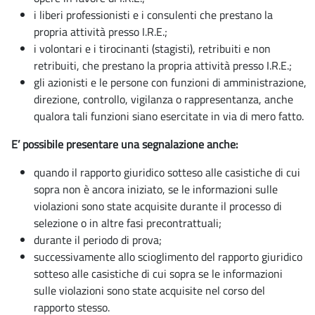
i liberi professionisti e i consulenti che prestano la
propria attività presso I.R.E.;
i volontari e i tirocinanti (stagisti), retribuiti e non
retribuiti, che prestano la propria attività presso I.R.E.;
gli azionisti e le persone con funzioni di amministrazione,
direzione, controllo, vigilanza o rappresentanza, anche
qualora tali funzioni siano esercitate in via di mero fatto.
E’ possibile presentare una segnalazione anche:
quando il rapporto giuridico sotteso alle casistiche di cui
sopra non è ancora iniziato, se le informazioni sulle
violazioni sono state acquisite durante il processo di
selezione o in altre fasi precontrattuali;
durante il periodo di prova;
successivamente allo scioglimento del rapporto giuridico
sotteso alle casistiche di cui sopra se le informazioni
sulle violazioni sono state acquisite nel corso del
rapporto stesso.