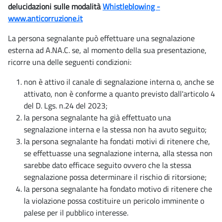
delucidazioni sulle modalità
Whistleblowing -
www.anticorruzione.it
La persona segnalante può effettuare una segnalazione
esterna ad A.NA.C. se, al momento della sua presentazione,
ricorre una delle seguenti condizioni:
non è attivo il canale di segnalazione interna o, anche se
attivato, non è conforme a quanto previsto dall'articolo 4
del D. Lgs. n.24 del 2023;
la persona segnalante ha già effettuato una
segnalazione interna e la stessa non ha avuto seguito;
la persona segnalante ha fondati motivi di ritenere che,
se effettuasse una segnalazione interna, alla stessa non
sarebbe dato efficace seguito ovvero che la stessa
segnalazione possa determinare il rischio di ritorsione;
la persona segnalante ha fondato motivo di ritenere che
la violazione possa costituire un pericolo imminente o
palese per il pubblico interesse.