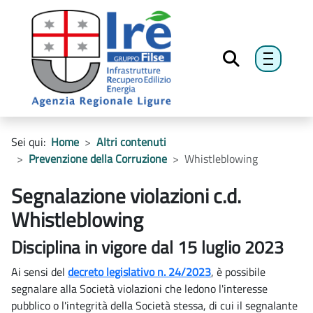
menu h
Sei qui:
Home
Altri contenuti
Prevenzione della Corruzione
Whistleblowing
Segnalazione violazioni c.d.
Whistleblowing
Disciplina in vigore dal 15 luglio 2023
Ai sensi del
decreto legislativo n. 24/2023
, è possibile
segnalare alla Società violazioni che ledono l'interesse
pubblico o l'integrità della Società stessa, di cui il segnalante