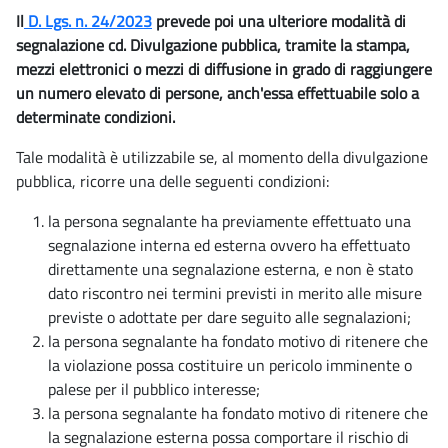
Il
D. Lgs. n. 24/2023
prevede poi una ulteriore modalità di
segnalazione cd. Divulgazione pubblica, tramite la stampa,
mezzi elettronici o mezzi di diffusione in grado di raggiungere
un numero elevato di persone, anch'essa effettuabile solo a
determinate condizioni.
Tale modalità è utilizzabile se, al momento della divulgazione
pubblica, ricorre una delle seguenti condizioni:
la persona segnalante ha previamente effettuato una
segnalazione interna ed esterna ovvero ha effettuato
direttamente una segnalazione esterna, e non è stato
dato riscontro nei termini previsti in merito alle misure
previste o adottate per dare seguito alle segnalazioni;
la persona segnalante ha fondato motivo di ritenere che
la violazione possa costituire un pericolo imminente o
palese per il pubblico interesse;
la persona segnalante ha fondato motivo di ritenere che
la segnalazione esterna possa comportare il rischio di