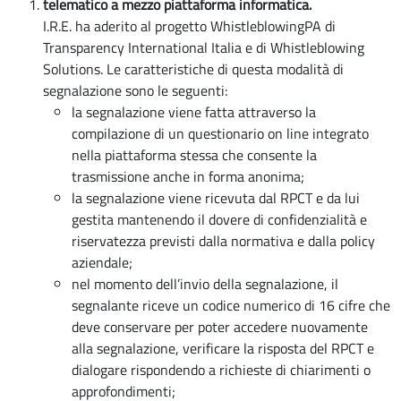
telematico a mezzo piattaforma informatica.
I.R.E. ha aderito al progetto WhistleblowingPA di
Transparency International Italia e di Whistleblowing
Solutions. Le caratteristiche di questa modalità di
segnalazione sono le seguenti:
la segnalazione viene fatta attraverso la
compilazione di un questionario on line integrato
nella piattaforma stessa che consente la
trasmissione anche in forma anonima;
la segnalazione viene ricevuta dal RPCT e da lui
gestita mantenendo il dovere di confidenzialità e
riservatezza previsti dalla normativa e dalla policy
aziendale;
nel momento dell’invio della segnalazione, il
segnalante riceve un codice numerico di 16 cifre che
deve conservare per poter accedere nuovamente
alla segnalazione, verificare la risposta del RPCT e
dialogare rispondendo a richieste di chiarimenti o
approfondimenti;